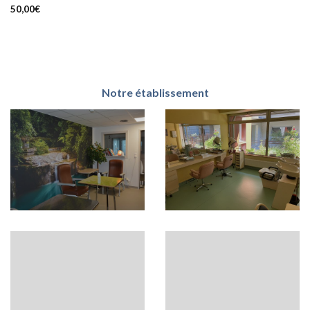
50,00
€
Notre établissement