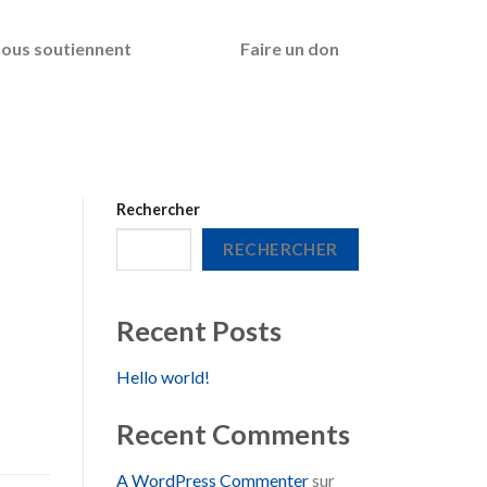
 nous soutiennent
Faire un don
Rechercher
RECHERCHER
Recent Posts
Hello world!
Recent Comments
A WordPress Commenter
sur