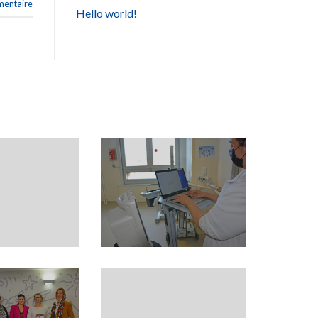
entaire
Hello world!