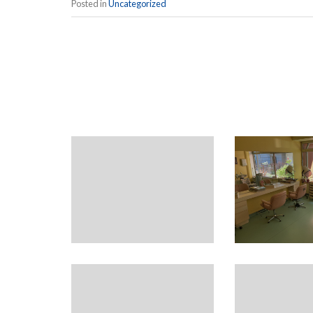
Posted in
Uncategorized