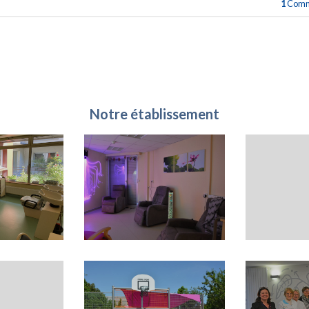
1
Comm
Notre établissement